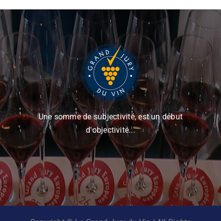
Une somme de subjectivité, est un début
d'objectivité...