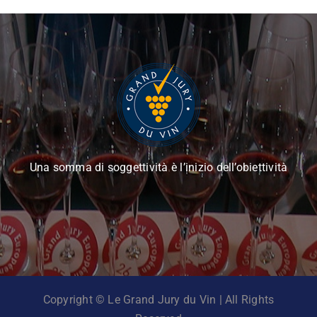
Una somma di soggettività è l’inizio dell’obiettività
Copyright © Le Grand Jury du Vin | All Rights