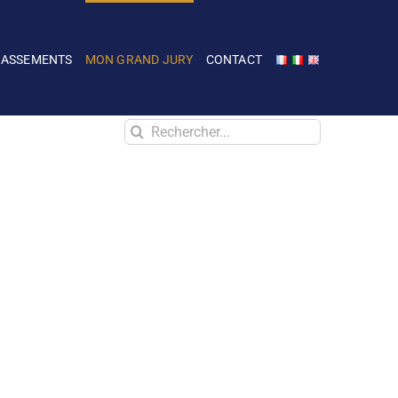
LASSEMENTS
MON GRAND JURY
CONTACT
Rechercher: